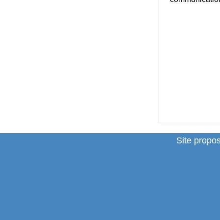
Site propo