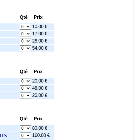
Qté Prix
10.00 €
17.00 €
28.00 €
54.00 €
Qté Prix
20.00 €
48.00 €
20.00 €
Qté Prix
80.00 €
160.00 €
UITS