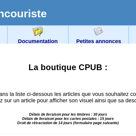
ncouriste
Documentation
Petites annonces
La boutique CPUB :
ans la liste ci-dessous les articles que vous souhaitez 
z sur un article pour afficher son visuel ainsi que sa desc
Délais de livraison pour les timbres : 30 jours
Délais de livraison pour les cartes postales : 15 jours
Droit de rétractation de 14 jours (formulaire page suivante)